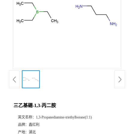
三乙基硼-1,3-丙二胺
英文名称：
1,3-Propanediamine-triethylborane(1:1)
品牌：
鑫红利
产地：
湖北