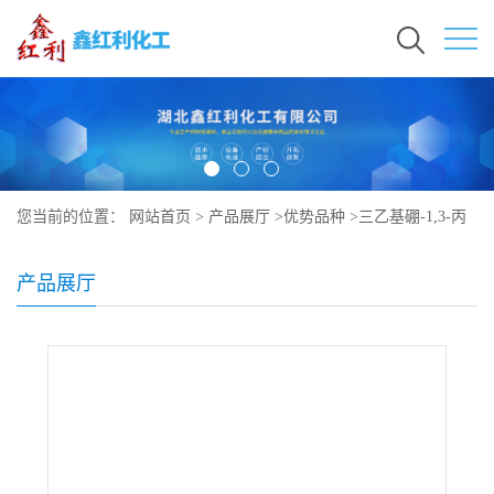
您当前的位置：
网站首页
>
产品展厅
>
优势品种
>
三乙基硼-1,3-丙
二胺
产品展厅