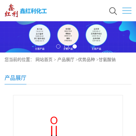
您当前的位置：
网站首页
>
产品展厅
>
优势品种
>
甘氨酸钠
产品展厅