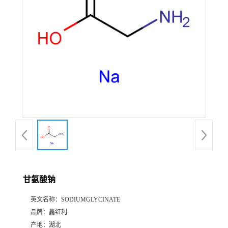
甘氨酸钠
英文名称：
SODIUMGLYCINATE
品牌：
鑫红利
产地：
湖北