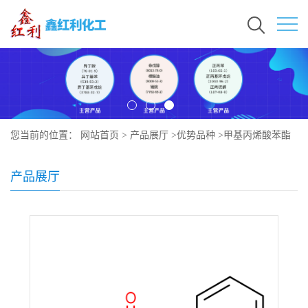
您当前的位置：
网站首页
>
产品展厅
>
优势品种
>
甲基丙烯酸苯酯
产品展厅