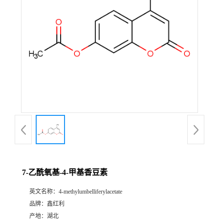
7-乙酰氧基-4-甲基香豆素
英文名称：
4-methylumbelliferylacetate
品牌：
鑫红利
产地：
湖北