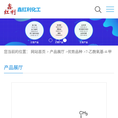
您当前的位置：
网站首页
>
产品展厅
>
优势品种
>
7-乙酰氧基-4-甲
基香豆素
产品展厅