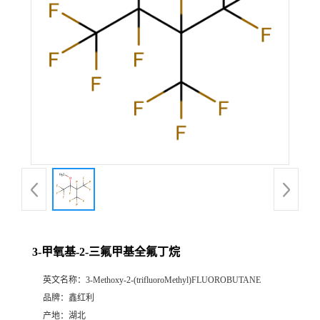
3-甲氧基-2-三氟甲基全氟丁烷
英文名称：
3-Methoxy-2-(trifluoroMethyl)FLUOROBUTANE
品牌：
鑫红利
产地：
湖北