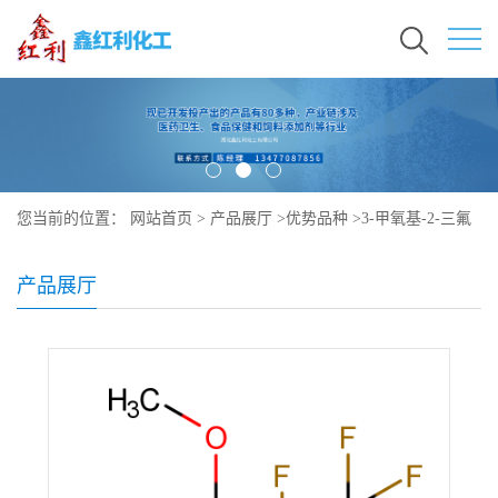
您当前的位置：
网站首页
>
产品展厅
>
优势品种
>
3-甲氧基-2-三氟
甲基全氟丁烷
产品展厅