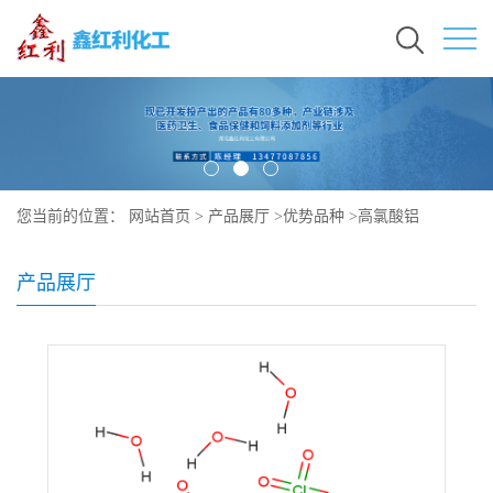
您当前的位置：
网站首页
>
产品展厅
>
优势品种
>
高氯酸铝
产品展厅