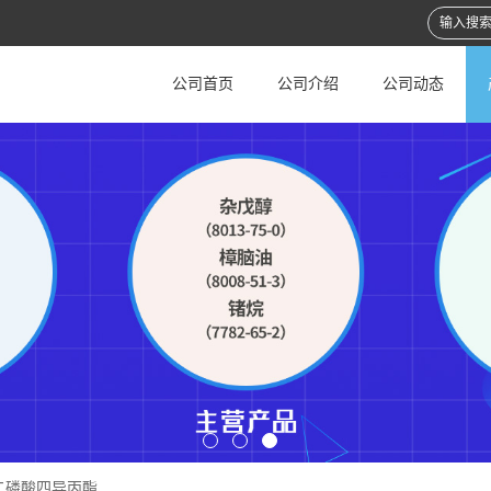
公司首页
公司介绍
公司动态
二磷酸四异丙酯