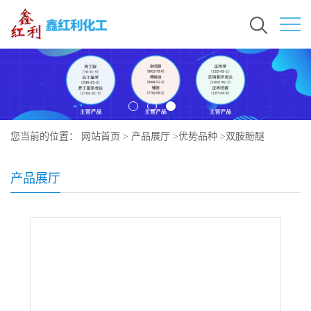
您当前的位置：
网站首页
>
产品展厅
>
优势品种
>
双胺酚醚
产品展厅