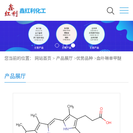
您当前的位置：
网站首页
>
产品展厅
>
优势品种
>
血卟啉单甲醚
产品展厅