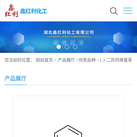
您当前的位置：
网站首页
>
产品展厅
>
优势品种
>
1,3-二异丙烯基苯
产品展厅