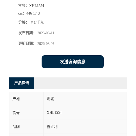
货号：
XHL1554
cas：
446-17-3
价格：
￥1/千克
发布日期：
2023-08-11
更新日期：
2026-08-07
发送咨询信息
产品详请
产地
湖北
XHL1554
货号
品牌
鑫红利