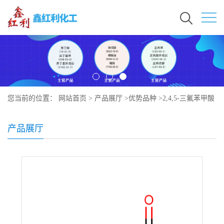
您当前的位置：
网站首页
>
产品展厅
>
优势品种
>
2,4,5-三氟苯甲酸
产品展厅