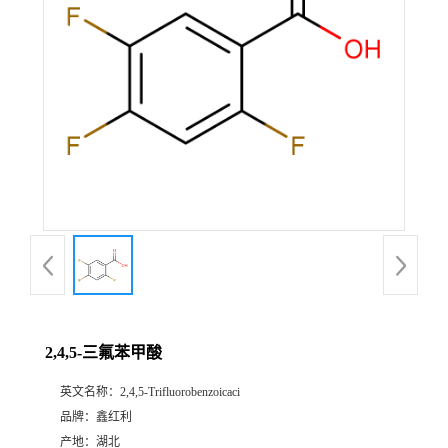
2,4,5-三氟苯甲酸
英文名称：
2,4,5-Trifluorobenzoicaci
品牌：
鑫红利
产地：
湖北