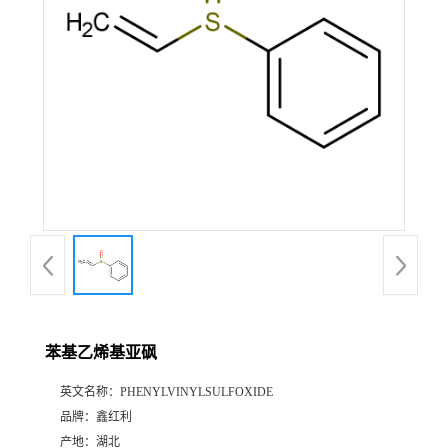
苯基乙烯基亚砜
英文名称：
PHENYLVINYLSULFOXIDE
品牌：
鑫红利
产地：
湖北