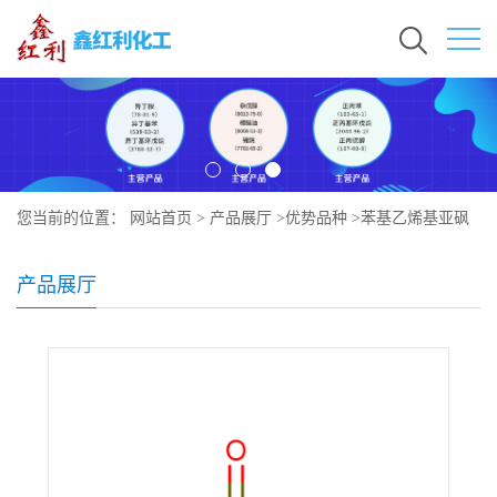
您当前的位置：
网站首页
>
产品展厅
>
优势品种
>
苯基乙烯基亚砜
产品展厅