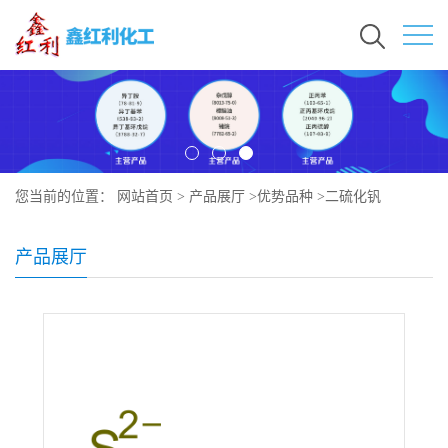
您当前的位置：
网站首页
>
产品展厅
>
优势品种
>
二硫化钒
产品展厅