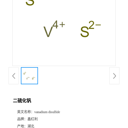
二硫化钒
英文名称：
vanadium disulfide
品牌：
鑫红利
产地：
湖北