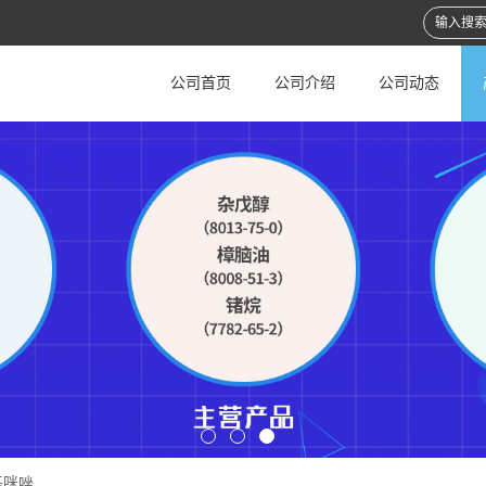
公司首页
公司介绍
公司动态
基咪唑