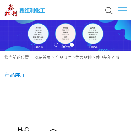
您当前的位置：
网站首页
>
产品展厅
>
优势品种
>
对甲基苯乙酸
产品展厅