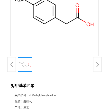
对甲基苯乙酸
英文名称：
4-Methylphenylaceticaci
品牌：
鑫红利
产地：
湖北