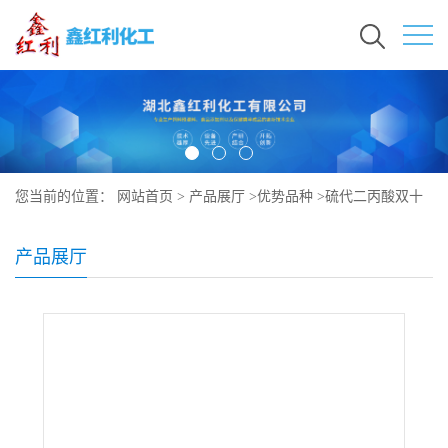
您当前的位置：
网站首页
>
产品展厅
>
优势品种
>
硫代二丙酸双十
二烷酯
产品展厅