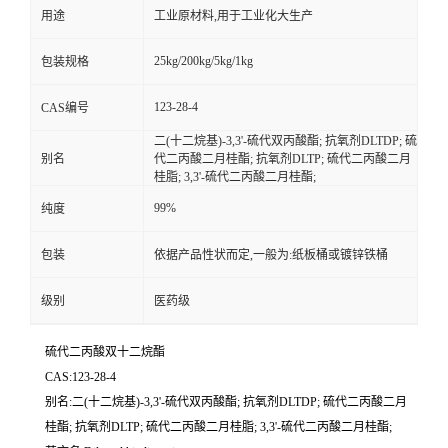
用途
工业原材料,用于工业化大生产
25kg/200kg/5kg/1kg
包装规格
123-28-4
CAS编号
二(十二烷基)-3,3'-硫代双丙酸酯; 抗氧剂DLTDP; 硫
别名
代二丙酸二月桂酯; 抗氧剂DLTP; 硫代二丙酸二月
桂脂; 3,3'-硫代二丙酸二月桂酯;
99%
纯度
包装
依据产品性状而定,一般为:纸板桶或镀锌铁桶
级别
医药级
硫代二丙酸双十二烷酯
CAS:123-28-4
别名:二(十二烷基)-3,3'-硫代双丙酸酯; 抗氧剂DLTDP; 硫代二丙酸二月
桂酯; 抗氧剂DLTP; 硫代二丙酸二月桂脂; 3,3'-硫代二丙酸二月桂酯;