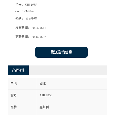
货号：
XHL0358
cas：
123-28-4
价格：
￥1/千克
发布日期：
2023-08-11
更新日期：
2026-08-07
发送咨询信息
产品详请
产地
湖北
XHL0358
货号
品牌
鑫红利