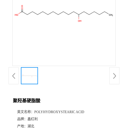
聚羟基硬脂酸
英文名称：
POLYHYDROXYSTEARIC ACID
品牌：
鑫红利
产地：
湖北