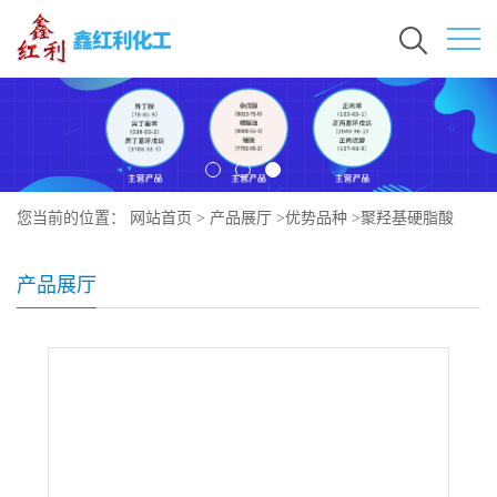
您当前的位置：
网站首页
>
产品展厅
>
优势品种
>
聚羟基硬脂酸
产品展厅