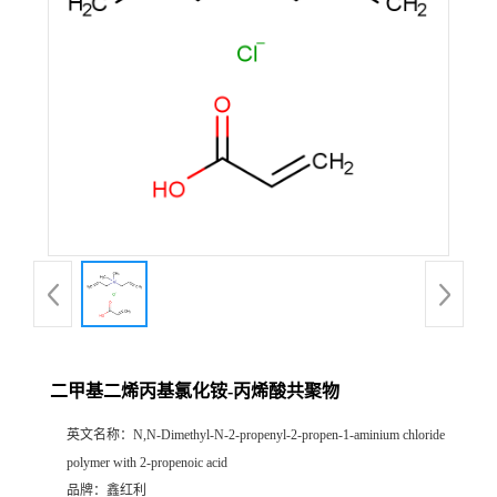
二甲基二烯丙基氯化铵-丙烯酸共聚物
英文名称：
N,N-Dimethyl-N-2-propenyl-2-propen-1-aminium chloride
polymer with 2-propenoic acid
品牌：
鑫红利